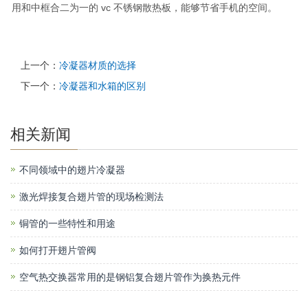
用和中框合二为一的 vc 不锈钢散热板，能够节省手机的空间。
上一个：
冷凝器材质的选择
下一个：
冷凝器和水箱的区别
相关新闻
不同领域中的翅片冷凝器
激光焊接复合翅片管的现场检测法
铜管的一些特性和用途
如何打开翅片管阀
空气热交换器常用的是钢铝复合翅片管作为换热元件