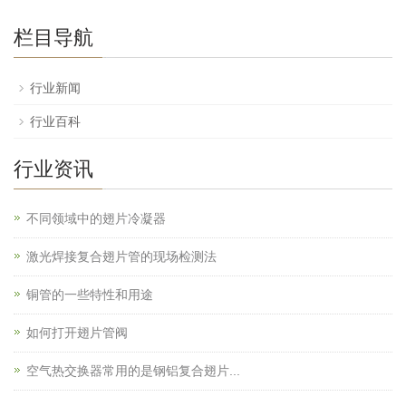
栏目导航
行业新闻
行业百科
行业资讯
不同领域中的翅片冷凝器
激光焊接复合翅片管的现场检测法
铜管的一些特性和用途
如何打开翅片管阀
空气热交换器常用的是钢铝复合翅片...