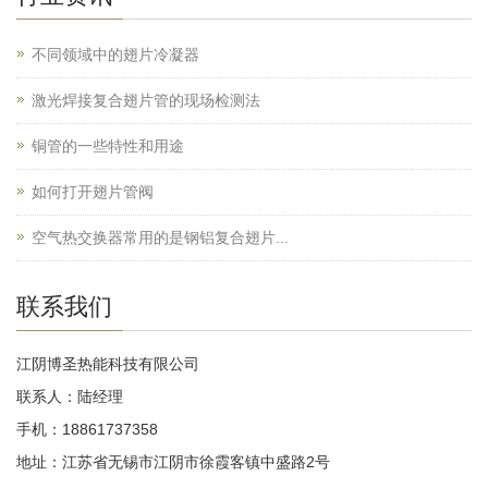
不同领域中的翅片冷凝器
激光焊接复合翅片管的现场检测法
铜管的一些特性和用途
如何打开翅片管阀
空气热交换器常用的是钢铝复合翅片...
联系我们
江阴博圣热能科技有限公司
联系人：陆经理
手机：18861737358
地址：江苏省无锡市江阴市徐霞客镇中盛路2号