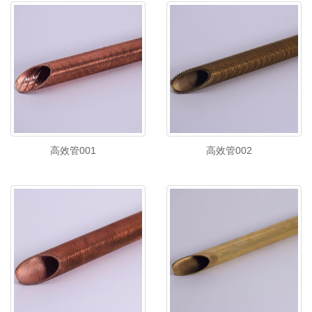
高效管001
高效管002