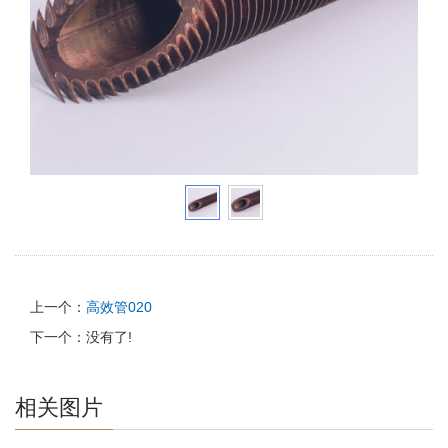
上一个：
高效管020
下一个：没有了!
相关图片